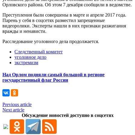
Орловского района. Об этом 7 декабря сообщили в ведомстве.
Преступления были совершены в марте и апреле 2017 года.
Парень у себя в соцсетях разместил запрещенные
видеоролики. Эксперты нашли в них признаки разжигания
вражды и ненависти.
Расследование уголовного дела продолжается.
Следственный комитет
уголовное дело
экстремизм
Над Орлом подняли самый большой в регионе
государственный флаг России
Previous article
Next article
Обсуждение новостей доступно в соцсетях