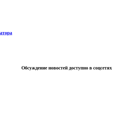
натора
Обсуждение новостей доступно в соцсетях