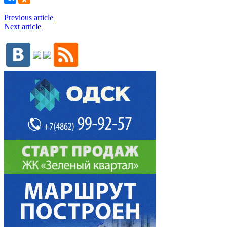
Previous article
Next article