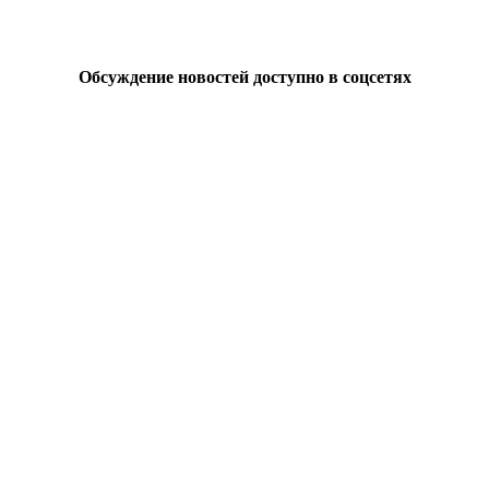
Обсуждение новостей доступно в соцсетях