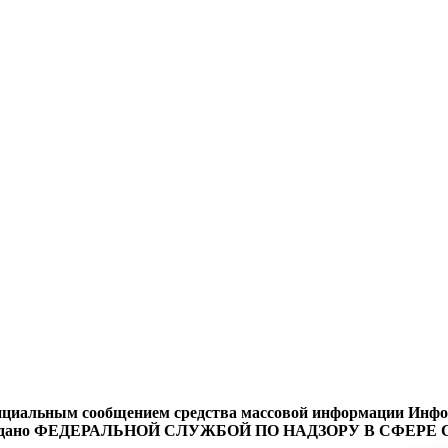
циальным сообщением средства массовой информации Информ
9 года выдано ФЕДЕРАЛЬНОЙ СЛУЖБОЙ ПО НАДЗОРУ В 