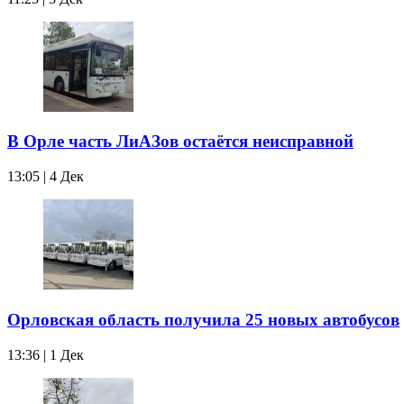
В Орле часть ЛиАЗов остаётся неисправной
13:05 | 4 Дек
Орловская область получила 25 новых автобусов
13:36 | 1 Дек