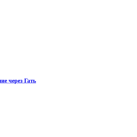
ие через Гать