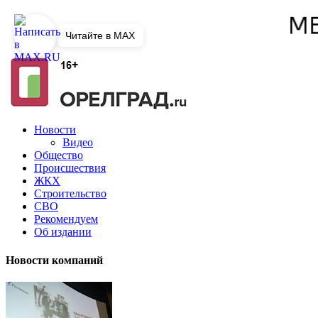
Читайте в MAX
Новости
Видео
Общество
Происшествия
ЖКХ
Строительство
СВО
Рекомендуем
Об издании
Новости компаний