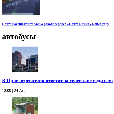
Почта России отчиталась о работе сервиса «Почта Бизнес» в 2026 году
автобусы
В Орле перевозчик ответит за своеволие водителя
12:09 | 24 Апр