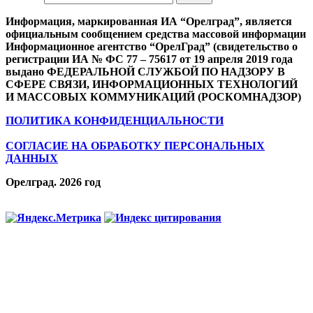
Информация, маркированная ИА “Орелград”, является
официальным сообщением средства массовой информации
Информационное агентство “ОрелГрад” (свидетельство о
регистрации ИА № ФС 77 – 75617 от 19 апреля 2019 года
выдано ФЕДЕРАЛЬНОЙ СЛУЖБОЙ ПО НАДЗОРУ В
СФЕРЕ СВЯЗИ, ИНФОРМАЦИОННЫХ ТЕХНОЛОГИЙ
И МАССОВЫХ КОММУНИКАЦИЙ (РОСКОМНАДЗОР)
ПОЛИТИКА КОНФИДЕНЦИАЛЬНОСТИ
СОГЛАСИЕ НА ОБРАБОТКУ ПЕРСОНАЛЬНЫХ
ДАННЫХ
Орелград. 2026 год