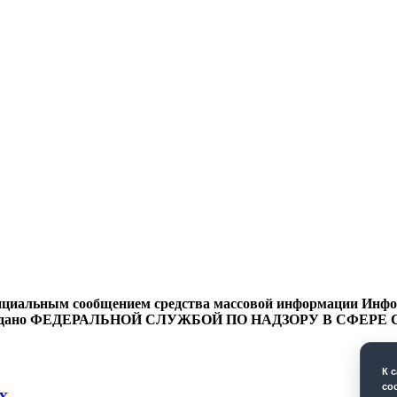
циальным сообщением средства массовой информации Информ
9 года выдано ФЕДЕРАЛЬНОЙ СЛУЖБОЙ ПО НАДЗОРУ В 
К 
co