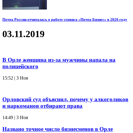
Почта России отчиталась о работе сервиса «Почта Бизнес» в 2026 году
03.11.2019
В Орле женщина из-за мужчины напала на
полицейского
15:52 | 3 Ноя
Орловский суд объяснил, почему у алкоголиков
и наркоманов отбирают права
14:49 | 3 Ноя
Названо точное число бизнесменов в Орле