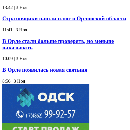
13:42 | 3 Ноя
Страховщики нашли плюс в Орловской области
11:41 | 3 Ноя
В Орле стали больше проверять, но меньше
наказывать
10:09 | 3 Ноя
В Орле появилась новая святыня
8:56 | 3 Ноя