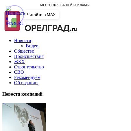
Читайте в MAX
Новости
Видео
Общество
Происшествия
ЖКХ
Строительство
СВО
Рекомендуем
Об издании
Новости компаний