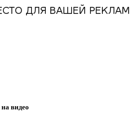
 на видео