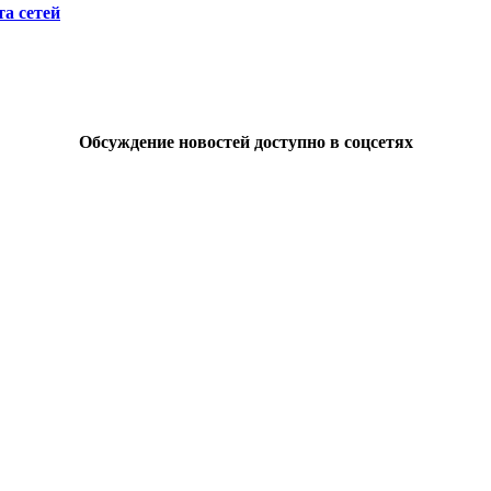
а сетей
Обсуждение новостей доступно в соцсетях