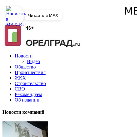
Читайте в MAX
Новости
Видео
Общество
Происшествия
ЖКХ
Строительство
СВО
Рекомендуем
Об издании
Новости компаний