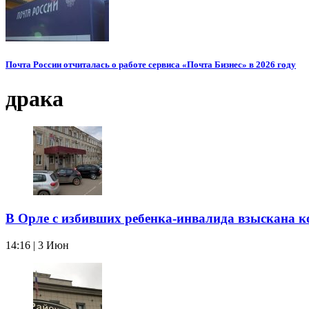
Почта России отчиталась о работе сервиса «Почта Бизнес» в 2026 году
драка
В Орле с избивших ребенка-инвалида взыскана к
14:16 | 3 Июн