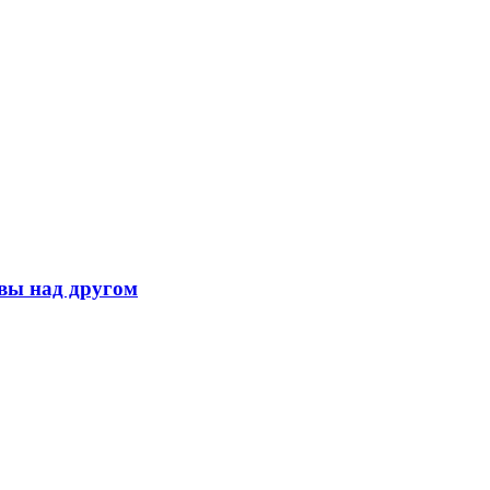
вы над другом