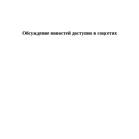
Обсуждение новостей доступно в соцсетях