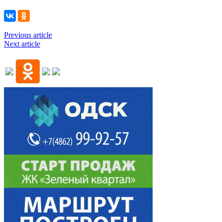
Previous article
Next article