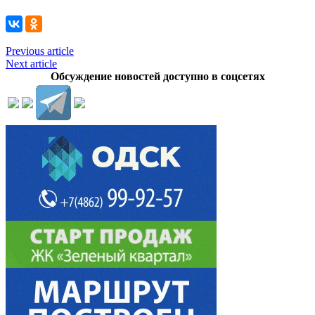
Previous article
Next article
Обсуждение новостей доступно в соцсетях