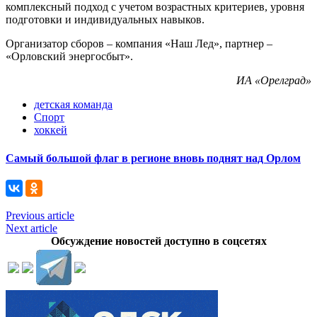
комплексный подход с учетом возрастных критериев, уровня
подготовки и индивидуальных навыков.
Организатор сборов – компания «Наш Лед», партнер –
«Орловский энергосбыт».
ИА «Орелград»
детская команда
Спорт
хоккей
Самый большой флаг в регионе вновь поднят над Орлом
Previous article
Next article
Обсуждение новостей доступно в соцсетях