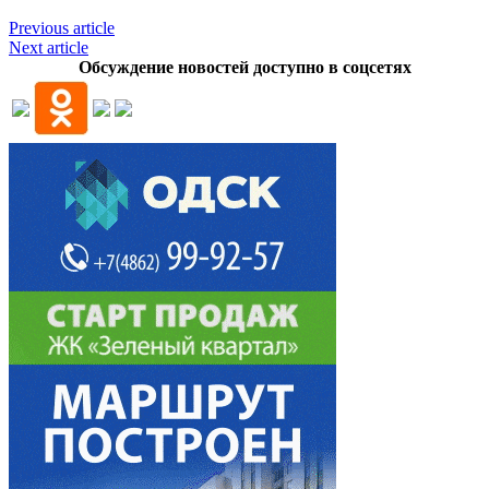
Previous article
Next article
Обсуждение новостей доступно в соцсетях