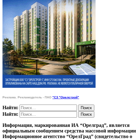
Реклама. Рекламодатель - ПАО
"СЗ "Орелстрой"
Найти:
Найти:
Информация, маркированная ИА “Орелград”, является
официальным сообщением средства массовой информации
Информационное агентство “ОрелГрад” (свидетельство о