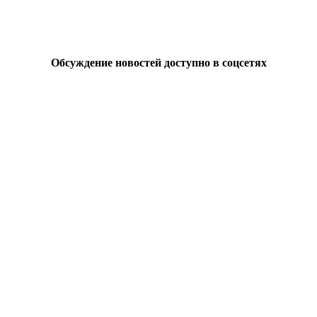
Обсуждение новостей доступно в соцсетях