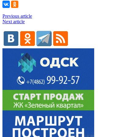
Previous article
Next article