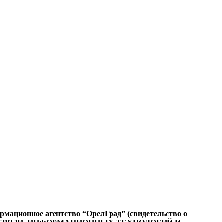
ационное агентство “ОрелГрад” (свидетельство о