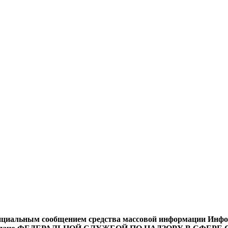
циальным сообщением средства массовой информации Информ