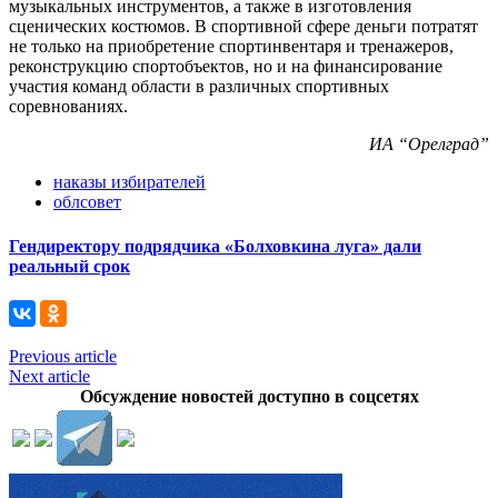
музыкальных инструментов, а также в изготовления
сценических костюмов. В спортивной сфере деньги потратят
не только на приобретение спортинвентаря и тренажеров,
реконструкцию спортобъектов, но и на финансирование
участия команд области в различных спортивных
соревнованиях.
ИА “Орелград”
наказы избирателей
облсовет
Гендиректору подрядчика «Болховкина луга» дали
реальный срок
Previous article
Next article
Обсуждение новостей доступно в соцсетях