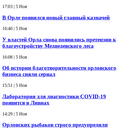
17:03 | 5 Ноя
В Орле появился новый главный казначей
16:40 | 5 Ноя
У властей Орла снова появились претензии к
благоустройству Медведевского леса
16:08 | 5 Ноя
Об истории благотворительности орловского
бизнеса сняли сериал
15:51 | 5 Ноя
Лаборатория для диагностики COVID-19
появится в Ливнах
14:29 | 5 Ноя
Орловских рыбаков строго предупредили