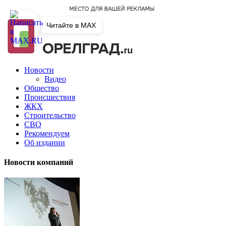
Читайте в MAX
Новости
Видео
Общество
Происшествия
ЖКХ
Строительство
СВО
Рекомендуем
Об издании
Новости компаний