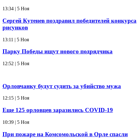
13:34 | 5 Ноя
Сергей Кутенев поздравил победителей конкурса
рисунков
13:11 | 5 Ноя
Парку Победы ищут нового подрядчика
12:52 | 5 Ноя
Орловчанку будут судить за убийство мужа
12:15 | 5 Ноя
Еще 125 орловцев заразились COVID-19
10:39 | 5 Ноя
При пожаре на Комсомольской в Орле спасли