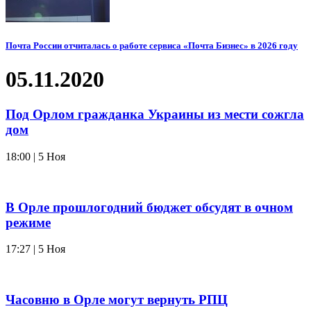
Почта России отчиталась о работе сервиса «Почта Бизнес» в 2026 году
05.11.2020
Под Орлом гражданка Украины из мести сожгла
дом
18:00 | 5 Ноя
В Орле прошлогодний бюджет обсудят в очном
режиме
17:27 | 5 Ноя
Часовню в Орле могут вернуть РПЦ