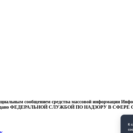
циальным сообщением средства массовой информации Информ
9 года выдано ФЕДЕРАЛЬНОЙ СЛУЖБОЙ ПО НАДЗОРУ В 
К 
co