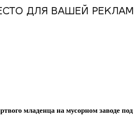
ртвого младенца на мусорном заводе по