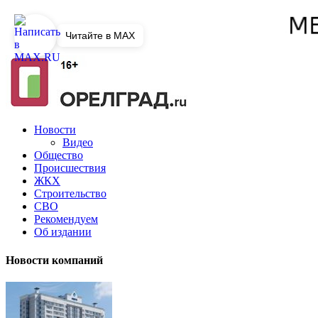
Читайте в MAX
Новости
Видео
Общество
Происшествия
ЖКХ
Строительство
СВО
Рекомендуем
Об издании
Новости компаний