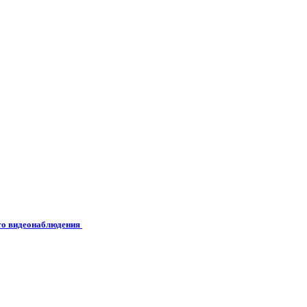
его видеонаблюдения