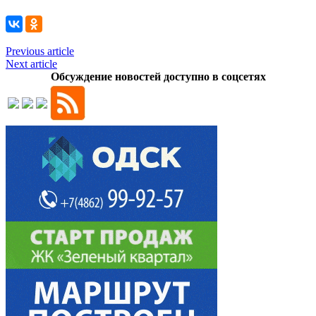
Previous article
Next article
Обсуждение новостей доступно в соцсетях