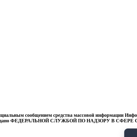
циальным сообщением средства массовой информации Информ
9 года выдано ФЕДЕРАЛЬНОЙ СЛУЖБОЙ ПО НАДЗОРУ В 