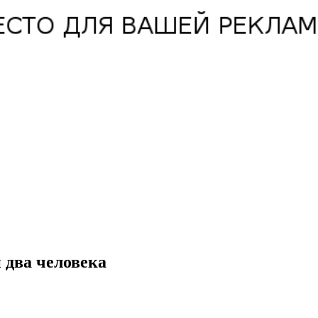
 два человека