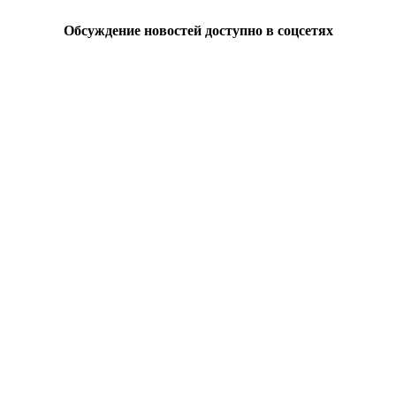
Обсуждение новостей доступно в соцсетях