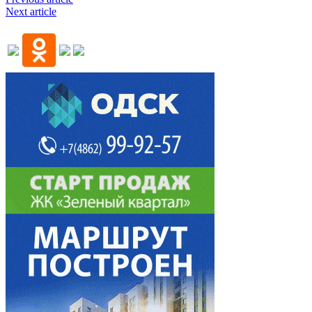
Next article