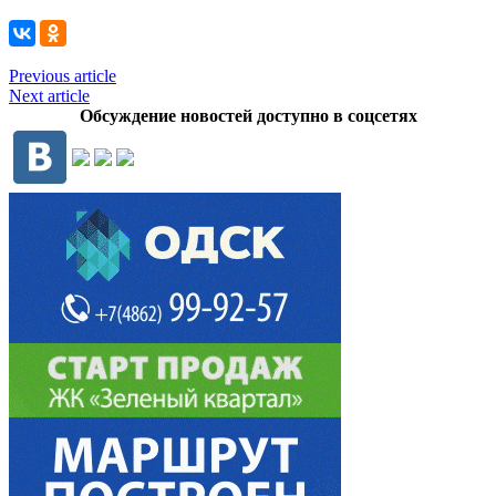
Previous article
Next article
Обсуждение новостей доступно в соцсетях