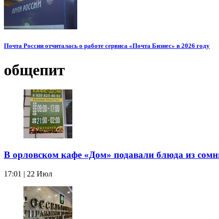
Почта России отчиталась о работе сервиса «Почта Бизнес» в 2026 году
общепит
В орловском кафе «Дом» подавали блюда из сомн
17:01 | 22 Июл