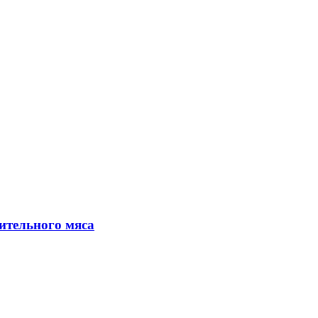
ительного мяса