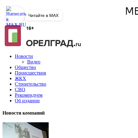
Читайте в MAX
Новости
Видео
Общество
Происшествия
ЖКХ
Строительство
СВО
Рекомендуем
Об издании
Новости компаний