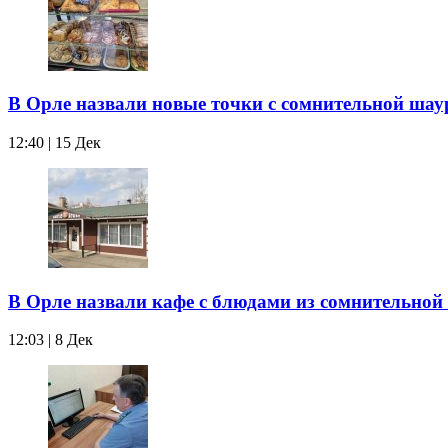
В Орле назвали новые точки с сомнительной ша
12:40 | 15 Дек
В Орле назвали кафе с блюдами из сомнительно
12:03 | 8 Дек