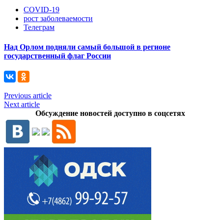
COVID-19
рост заболеваемости
Телеграм
Над Орлом подняли самый большой в регионе
государственный флаг России
Previous article
Next article
Обсуждение новостей доступно в соцсетях