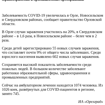
Заболеваемость COVID-19 увеличилась в Орле, Новосильском
и Свердловском районах, сообщает правительство Орловской
области.
В Орле случаи заражения участились на 20%, в Свердловском
районе – в 1,6 раза, в Новосильском районе – белее чем в 2
раза.
Среди детей зарегистрировано 55 новых случаев заражения,
что составляет почти 9% от общего числа заболевших. Среди
взрослого населения выявлено 602 новых случая заражения.
Сохраняется высокий показатель заболеваемости среди
пожилых людей. В большом количестве заболевают
работники образовательной сферы, здравоохранения и
промышленных предприятий.
Сейчас на амбулаторном лечении находится 1074 человека. Из
1026 коек, развёрнутых для COVID-пациентов в регионе,
занято 745.
ИА «Орелград»