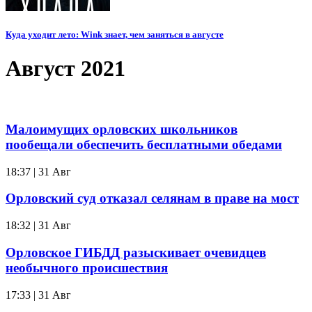
Куда уходит лето: Wink знает, чем заняться в августе
Август 2021
Малоимущих орловских школьников
пообещали обеспечить бесплатными обедами
18:37 | 31 Авг
Орловский суд отказал селянам в праве на мост
18:32 | 31 Авг
Орловское ГИБДД разыскивает очевидцев
необычного происшествия
17:33 | 31 Авг