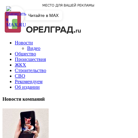
Читайте в MAX
Новости
Видео
Общество
Происшествия
ЖКХ
Строительство
СВО
Рекомендуем
Об издании
Новости компаний