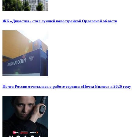
ЖК «Династия» стал лучшей новостройкой Орловской области
Почта России отчиталась о работе сервиса «Почта Бизнес» в 2026 году