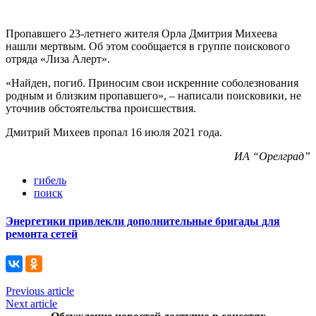
Пропавшего 23-летнего жителя Орла Дмитрия Михеева
нашли мертвым. Об этом сообщается в группе поискового
отряда «Лиза Алерт».
«Найден, погиб. Приносим свои искренние соболезнования
родным и близким пропавшего», – написали поисковики, не
уточнив обстоятельства происшествия.
Дмитрий Михеев пропал 16 июля 2021 года.
ИА “Орелград”
гибель
поиск
Энергетики привлекли дополнительные бригады для
ремонта сетей
Previous article
Next article