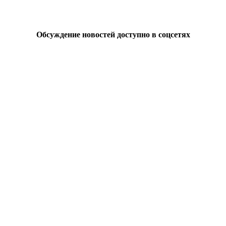
Обсуждение новостей доступно в соцсетях