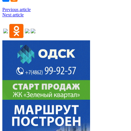
Previous article
Next article