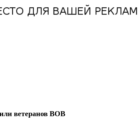
вили ветеранов ВОВ