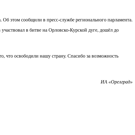
. Об этом сообщили в пресс-службе регионального парламента.
участвовал в битве на Орловско-Курской дуге, дошёл до
о, что освободили нашу страну. Спасибо за возможность
ИА «Орелград»