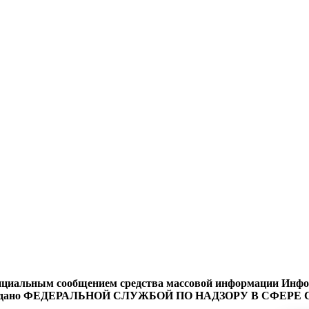
циальным сообщением средства массовой информации Информ
9 года выдано ФЕДЕРАЛЬНОЙ СЛУЖБОЙ ПО НАДЗОРУ В 