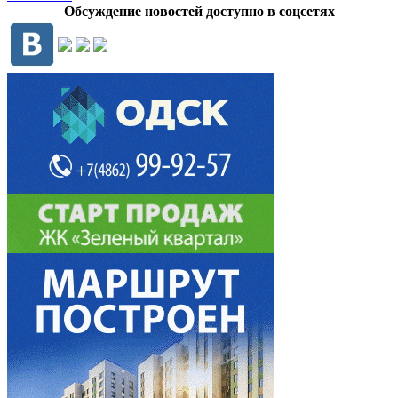
Обсуждение новостей доступно в соцсетях