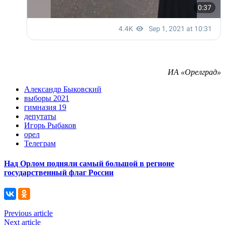
ИА «Орелград»
Александр Быковский
выборы 2021
гимназия 19
депутаты
Игорь Рыбаков
орел
Телеграм
Над Орлом подняли самый большой в регионе
государственный флаг России
Previous article
Next article