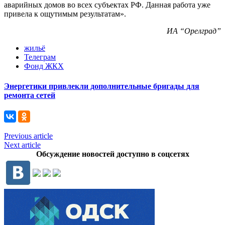
аварийных домов во всех субъектах РФ. Данная работа уже
привела к ощутимым результатам».
ИА “Орелград”
жильё
Телеграм
Фонд ЖКХ
Энергетики привлекли дополнительные бригады для
ремонта сетей
Previous article
Next article
Обсуждение новостей доступно в соцсетях