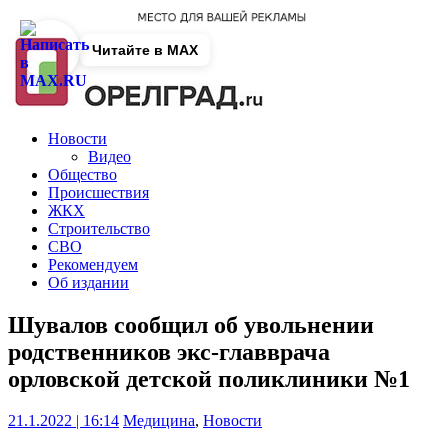
Читайте в MAX
Новости
Видео
Общество
Происшествия
ЖКХ
Строительство
СВО
Рекомендуем
Об издании
Шувалов сообщил об увольнении
родственников экс-главврача
орловской детской поликлиники №1
21.1.2022 | 16:14
Медицина
,
Новости