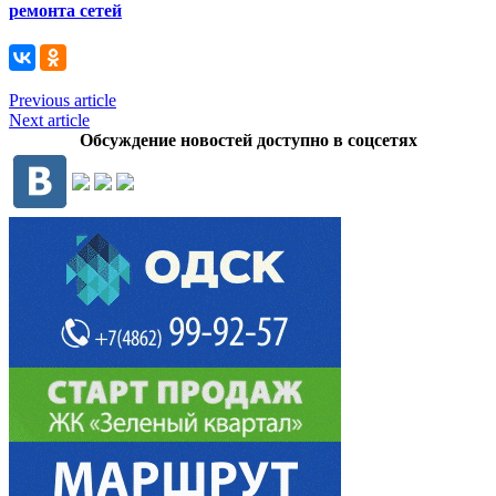
ремонта сетей
Previous article
Next article
Обсуждение новостей доступно в соцсетях