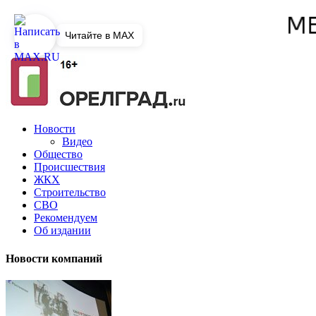
Читайте в MAX
Новости
Видео
Общество
Происшествия
ЖКХ
Строительство
СВО
Рекомендуем
Об издании
Новости компаний