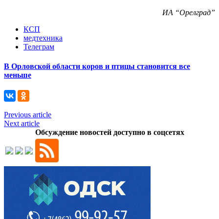
ИА “Орелград”
КСП
медтехника
Телеграм
В Орловской области коров и птицы становится все
меньше
Previous article
Next article
Обсуждение новостей доступно в соцсетях