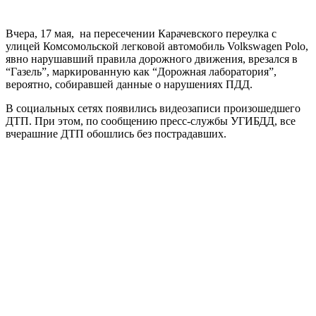
Вчера, 17 мая, на пересечении Карачевского переулка с
улицей Комсомольской легковой автомобиль Volkswagen Polo,
явно нарушавший правила дорожного движения, врезался в
“Газель”, маркированную как “Дорожная лаборатория”,
вероятно, собиравшей данные о нарушениях ПДД.
В социальных сетях появились видеозаписи произошедшего
ДТП. При этом, по сообщению пресс-службы УГИБДД, все
вчерашние ДТП обошлись без пострадавших.