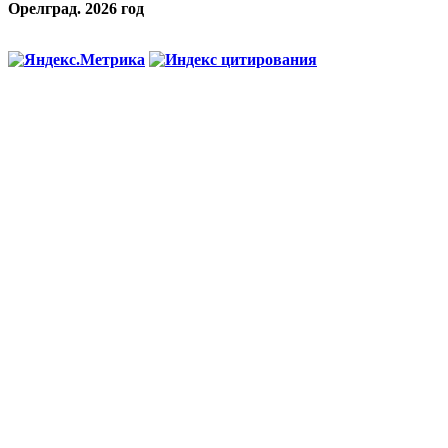
Орелград. 2026 год