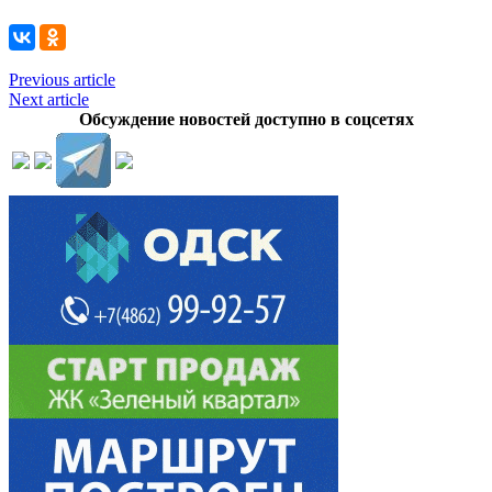
Previous article
Next article
Обсуждение новостей доступно в соцсетях