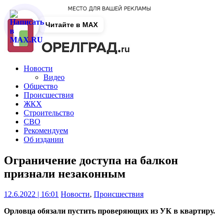
Читайте в MAX
Новости
Видео
Общество
Происшествия
ЖКХ
Строительство
СВО
Рекомендуем
Об издании
Ограничение доступа на балкон
признали незаконным
12.6.2022 | 16:01
Новости
,
Происшествия
Орловца обязали пустить проверяющих из УК в квартиру.