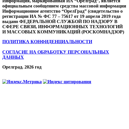
Информация, маркированная ИА “Орелград”, является
официальным сообщением средства массовой информации
Информационное агентство “ОрелГрад” (свидетельство о
регистрации ИА № ФС 77 – 75617 от 19 апреля 2019 года
выдано ФЕДЕРАЛЬНОЙ СЛУЖБОЙ ПО НАДЗОРУ В
СФЕРЕ СВЯЗИ, ИНФОРМАЦИОННЫХ ТЕХНОЛОГИЙ
И МАССОВЫХ КОММУНИКАЦИЙ (РОСКОМНАДЗОР)
ПОЛИТИКА КОНФИДЕНЦИАЛЬНОСТИ
СОГЛАСИЕ НА ОБРАБОТКУ ПЕРСОНАЛЬНЫХ
ДАННЫХ
Орелград. 2026 год