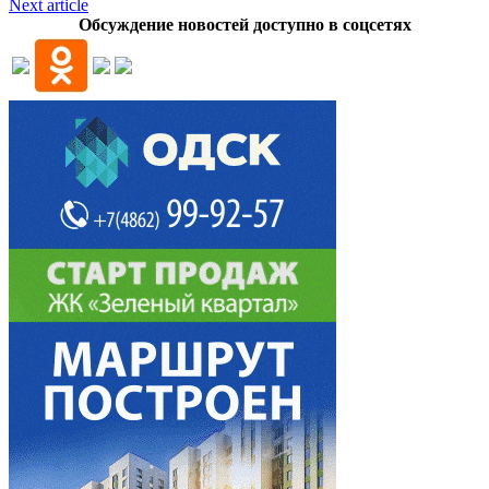
Next article
Обсуждение новостей доступно в соцсетях