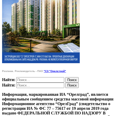
Реклама. Рекламодатель - ПАО
"СЗ "Орелстрой"
Найти:
Найти:
Информация, маркированная ИА “Орелград”, является
официальным сообщением средства массовой информации
Информационное агентство “ОрелГрад” (свидетельство о
регистрации ИА № ФС 77 – 75617 от 19 апреля 2019 года
выдано ФЕДЕРАЛЬНОЙ СЛУЖБОЙ ПО НАДЗОРУ В