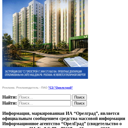
Реклама. Рекламодатель - ПАО
"СЗ "Орелстрой"
Найти:
Найти:
Информация, маркированная ИА “Орелград”, является
официальным сообщением средства массовой информации
Информационное агентство “ОрелГрад” (свидетельство о