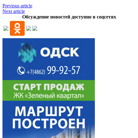
Previous article
Next article
Обсуждение новостей доступно в соцсетях