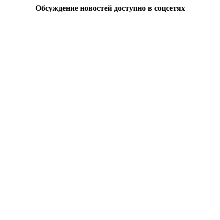
Обсуждение новостей доступно в соцсетях