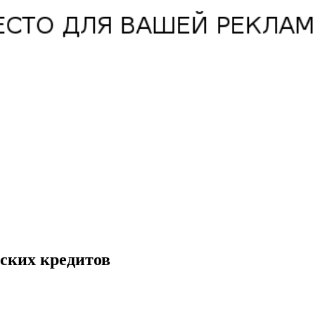
ских кредитов