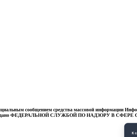
циальным сообщением средства массовой информации Информ
9 года выдано ФЕДЕРАЛЬНОЙ СЛУЖБОЙ ПО НАДЗОРУ В 
К 