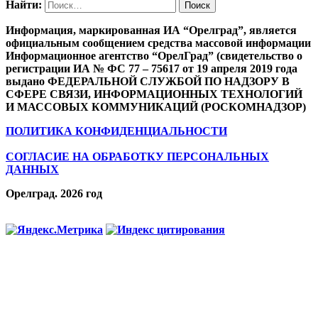
Найти:
Информация, маркированная ИА “Орелград”, является
официальным сообщением средства массовой информации
Информационное агентство “ОрелГрад” (свидетельство о
регистрации ИА № ФС 77 – 75617 от 19 апреля 2019 года
выдано ФЕДЕРАЛЬНОЙ СЛУЖБОЙ ПО НАДЗОРУ В
СФЕРЕ СВЯЗИ, ИНФОРМАЦИОННЫХ ТЕХНОЛОГИЙ
И МАССОВЫХ КОММУНИКАЦИЙ (РОСКОМНАДЗОР)
ПОЛИТИКА КОНФИДЕНЦИАЛЬНОСТИ
СОГЛАСИЕ НА ОБРАБОТКУ ПЕРСОНАЛЬНЫХ
ДАННЫХ
Орелград. 2026 год