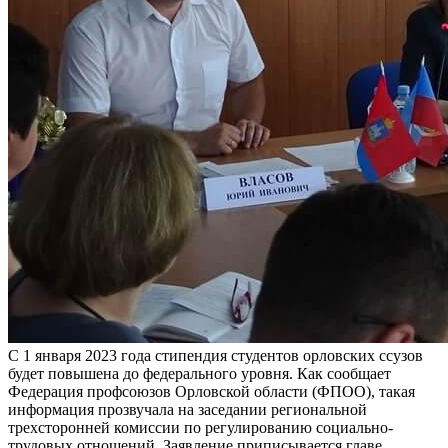
С 1 января 2023 года стипендия студентов орловских ссузов
будет повышена до федерального уровня. Как сообщает
Федерация профсоюзов Орловской области (ФПОО), такая
информация прозвучала на заседании региональной
трехсторонней комиссии по регулированию социально-
трудовых отношений. Заявление приписывается главе