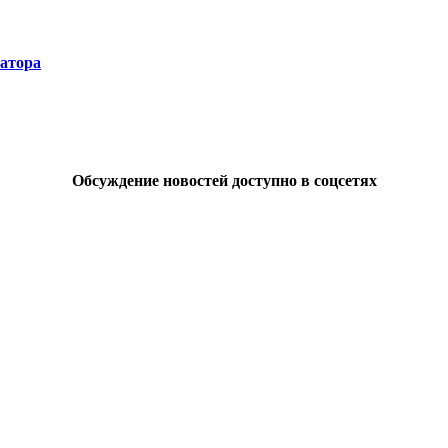
натора
Обсуждение новостей доступно в соцсетях