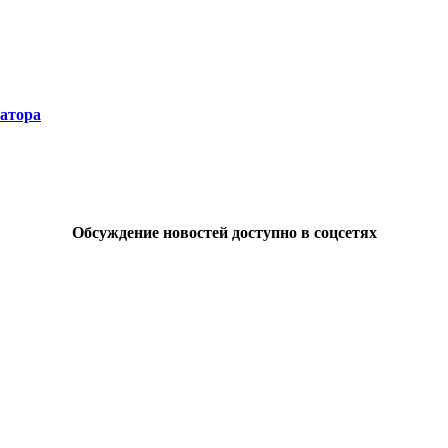
натора
Обсуждение новостей доступно в соцсетях