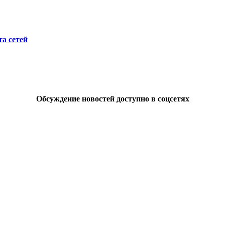
а сетей
Обсуждение новостей доступно в соцсетях