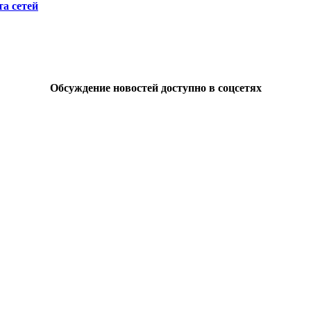
а сетей
Обсуждение новостей доступно в соцсетях