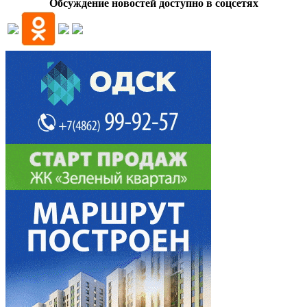
Обсуждение новостей доступно в соцсетях