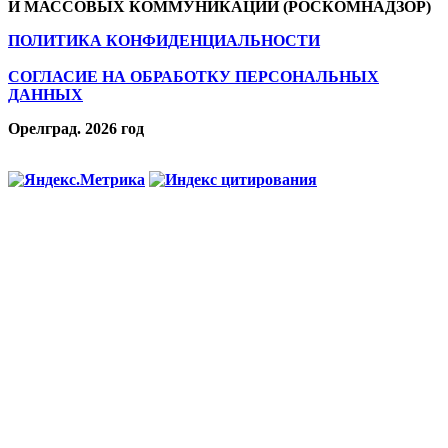
И МАССОВЫХ КОММУНИКАЦИЙ (РОСКОМНАДЗОР)
ПОЛИТИКА КОНФИДЕНЦИАЛЬНОСТИ
СОГЛАСИЕ НА ОБРАБОТКУ ПЕРСОНАЛЬНЫХ
ДАННЫХ
Орелград. 2026 год