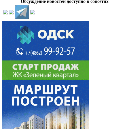
Обсуждение новостей доступно в соцсетях