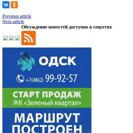
Previous article
Next article
Обсуждение новостей доступно в соцсетях