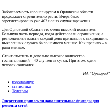
Заболеваемость коронавирусом в Орловской области
продолжает стремительно расти. Вчера было
зарегистрировано уже 403 новых случая заражения.
Для Орловской области это очень высокий показатель.
Большую часть периода, когда действовали ограничения, а
региональные власти каждый день призывали к вакцинации,
выявленных случаев было намного меньше. Как правило – в
разы меньше.
Стоит отметить и довольно высокое количество
госпитализаций – 40 случаев за сутки. При этом, один
человек скончался.
ИА “Орелград”
коронавирус
статистика
Телеграм
Энергетики привлекли дополнительные бригады для
ремонта сетей