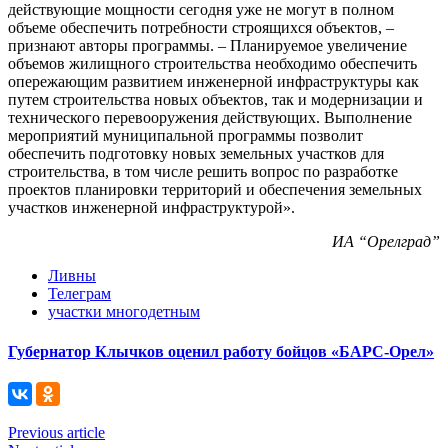
действующие мощности сегодня уже не могут в полном
объеме обеспечить потребности строящихся объектов, –
признают авторы программы. – Планируемое увеличение
объемов жилищного строительства необходимо обеспечить
опережающим развитием инженерной инфраструктуры как
путем строительства новых объектов, так и модернизации и
технического перевооружения действующих. Выполнение
мероприятий муниципальной программы позволит
обеспечить подготовку новых земельных участков для
строительства, в том числе решить вопрос по разработке
проектов планировки территорий и обеспечения земельных
участков инженерной инфраструктурой».
ИА “Орелград”
Ливны
Телеграм
участки многодетным
Губернатор Клычков оценил работу бойцов «БАРС-Орел»
Previous article