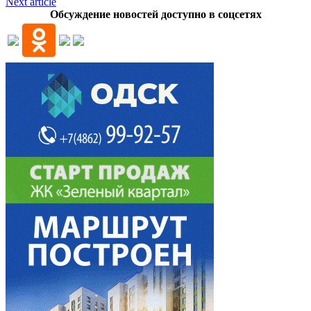
Next article
Обсуждение новостей доступно в соцсетях