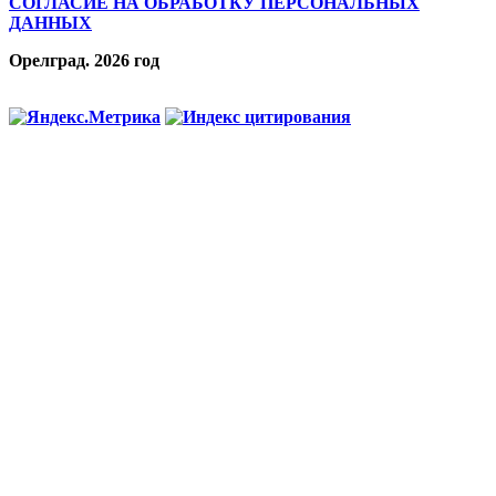
СОГЛАСИЕ НА ОБРАБОТКУ ПЕРСОНАЛЬНЫХ
ДАННЫХ
Орелград. 2026 год