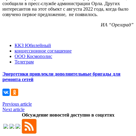
сообщили в пресс-службе администрации Орла. Других
интересантов на этот объект с августа 2022 года, когда было
озвучено первое предложение, не появилось.
ИА “Орелград”
ККЗ Юбилейный
концессионное соглашение
ООО Космополис
Телеграм
Энергетики привлекли дополнительные бригады для
ремонта сетей
Previous article
Next article
Обсуждение новостей доступно в соцсетях