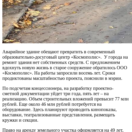
Аварийное здание обещают превратить в современный
образовательно-досуговый центр «Космополис». У города на
ремонт здания нет собственных средств. С предложением
вдохнуть новую жизнь в старое сооружение обратилось ООО
«Космополис». На работы запросили восемь лет. Сроки
продиктованы масштабностью проекта, пояснили в мэрии.
По подсчетам концессионера, на разработку проектно-
сметной документации уйдет три года, пять лет – на
реализацию. Объем строительных вложений превысит 77 млн
рублей. Еще около 46 млн рублей потребуется на
оборудование. Здесь планируют проводить кинопоказы,
выставки, театрализованные представления, размещать
кружки и секции.
Право на аренду земельного участка оформляется на 49 лет,