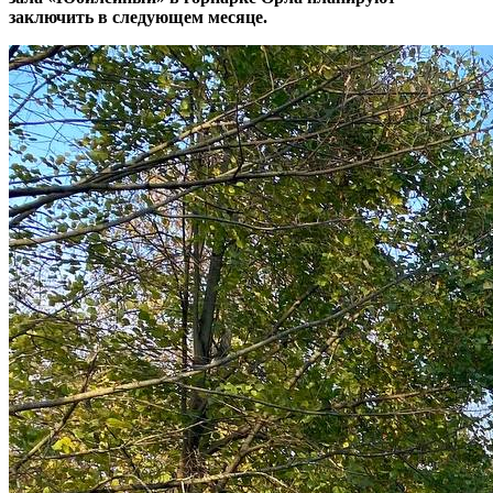
заключить в следующем месяце.