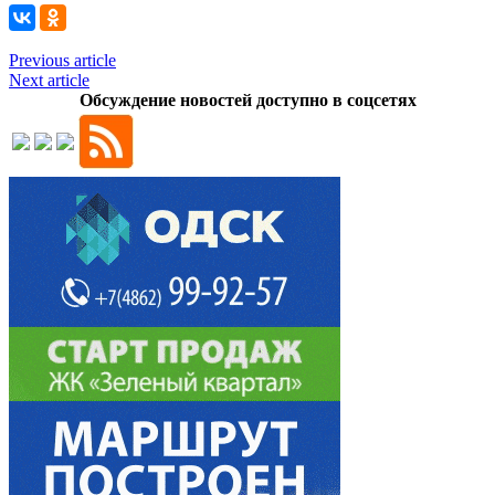
Previous article
Next article
Обсуждение новостей доступно в соцсетях