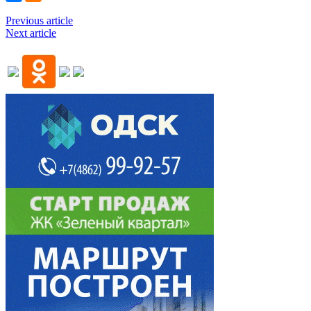
Previous article
Next article