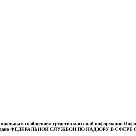
циальным сообщением средства массовой информации Информ
9 года выдано ФЕДЕРАЛЬНОЙ СЛУЖБОЙ ПО НАДЗОРУ В 