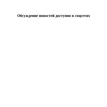
Обсуждение новостей доступно в соцсетях