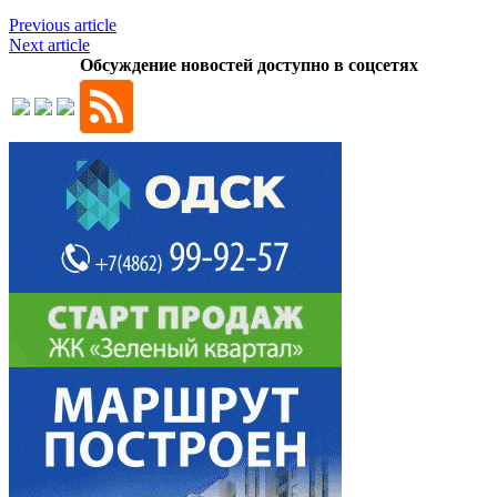
Previous article
Next article
Обсуждение новостей доступно в соцсетях